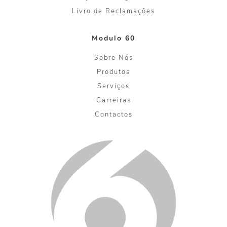
Livro de Reclamações
Modulo 60
Sobre Nós
Produtos
Serviços
Carreiras
Contactos