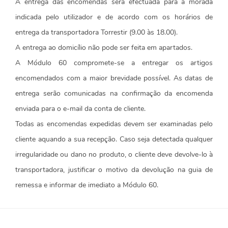
A entrega das encomendas será efectuada para a morada
indicada pelo utilizador e de acordo com os horários de
entrega da transportadora Torrestir (9.00 às 18.00).
A entrega ao domicílio não pode ser feita em apartados.
A Módulo 60 compromete-se a entregar os artigos
encomendados com a maior brevidade possível. As datas de
entrega serão comunicadas na confirmação da encomenda
enviada para o e-mail da conta de cliente.
Todas as encomendas expedidas devem ser examinadas pelo
cliente aquando a sua recepção. Caso seja detectada qualquer
irregularidade ou dano no produto, o cliente deve devolve-lo à
transportadora, justificar o motivo da devolução na guia de
remessa e informar de imediato a Módulo 60.