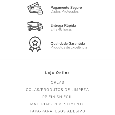
Pagamento Seguro
Dados Protegidos
Entrega Rápida
24 a 48 horas
Qualidade Garantida
Produtos de Excelência
Loja Online
ORLAS
COLAS/PRODUTOS DE LIMPEZA
PP FINISH FOIL
MATERIAIS REVESTIMENTO
TAPA-PARAFUSOS ADESIVO