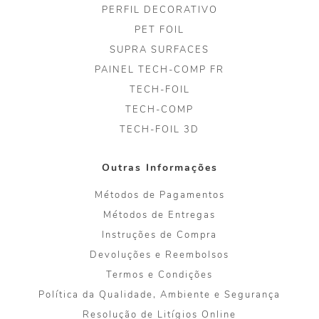
PERFIL DECORATIVO
PET FOIL
SUPRA SURFACES
PAINEL TECH-COMP FR
TECH-FOIL
TECH-COMP
TECH-FOIL 3D
Outras Informações
Métodos de Pagamentos
Métodos de Entregas
Instruções de Compra
Devoluções e Reembolsos
Termos e Condições
Política da Qualidade, Ambiente e Segurança
Resolução de Litígios Online