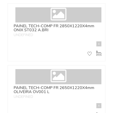
PAINEL TECH-COMP FR 2850X1220X4mm
ONIX ST032 A.BRI
UNDEFINED
PAINEL TECH-COMP FR 2650X1220X4mm
OLIVEIRA OV001 L
UNDEFINED