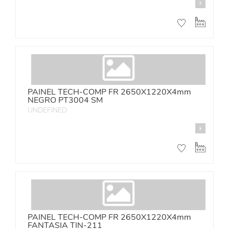
PAINEL TECH-COMP FR 2650X1220X4mm
NEGRO PT3004 SM
UNDEFINED
PAINEL TECH-COMP FR 2650X1220X4mm
FANTASIA TIN-211