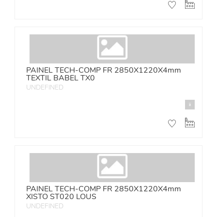
PAINEL TECH-COMP FR 2850X1220X4mm
TEXTIL BABEL TX0
UNDEFINED
PAINEL TECH-COMP FR 2850X1220X4mm
XISTO ST020 LOUS
UNDEFINED