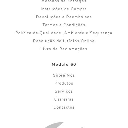
Métodos de Entregas
Instruções de Compra
Devoluções e Reembolsos
Termos e Condições
Política da Qualidade, Ambiente e Segurança
Resolução de Litígios Online
Livro de Reclamações
Modulo 60
Sobre Nós
Produtos
Serviços
Carreiras
Contactos