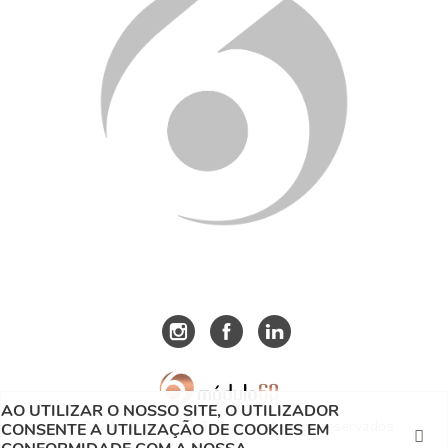
AO UTILIZAR O NOSSO SITE, O UTILIZADOR
| © 2021 Modulo 60. Todos os direitos reservados
CONSENTE A UTILIZAÇÃO DE COOKIES EM