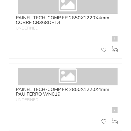
PAINEL TECH-COMP FR 2850X1220X4mm
COBRE CB368DE DI
UNDEFINED
PAINEL TECH-COMP FR 2850X1220X4mm
PAU FERRO WN019
UNDEFINED