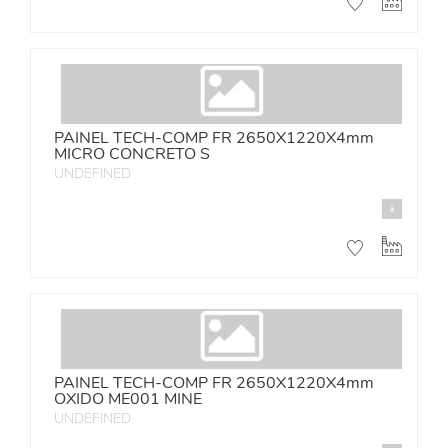
PAINEL TECH-COMP FR 2650X1220X4mm
MICRO CONCRETO S
UNDEFINED
PAINEL TECH-COMP FR 2650X1220X4mm
OXIDO ME001 MINE
UNDEFINED