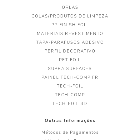
ORLAS
COLAS/PRODUTOS DE LIMPEZA
PP FINISH FOIL
MATERIAIS REVESTIMENTO
TAPA-PARAFUSOS ADESIVO
PERFIL DECORATIVO
PET FOIL
SUPRA SURFACES
PAINEL TECH-COMP FR
TECH-FOIL
TECH-COMP
TECH-FOIL 3D
Outras Informações
Métodos de Pagamentos