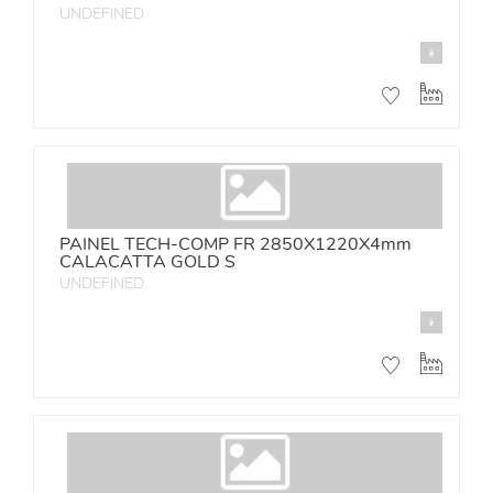
UNDEFINED
PAINEL TECH-COMP FR 2850X1220X4mm
CALACATTA GOLD S
UNDEFINED