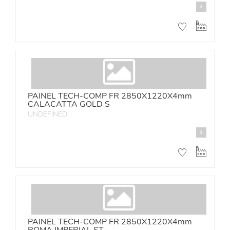
PAINEL TECH-COMP FR 2850X1220X4mm
CALACATTA GOLD S
UNDEFINED
PAINEL TECH-COMP FR 2850X1220X4mm