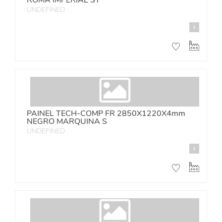
ROMA IMPERIAL ST
UNDEFINED
PAINEL TECH-COMP FR 2850X1220X4mm
NEGRO MARQUINA S
UNDEFINED