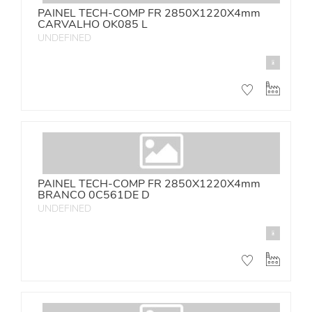
PAINEL TECH-COMP FR 2850X1220X4mm
CARVALHO OK085 L
UNDEFINED
PAINEL TECH-COMP FR 2850X1220X4mm
BRANCO 0C561DE D
UNDEFINED