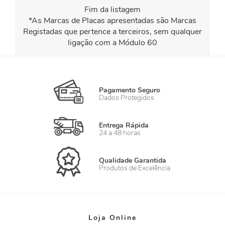
Fim da listagem
*As Marcas de Placas apresentadas são Marcas
Registadas que pertence a terceiros, sem qualquer
ligação com a Módulo 60
Pagamento Seguro
Dados Protegidos
Entrega Rápida
24 a 48 horas
Qualidade Garantida
Produtos de Excelência
Loja Online