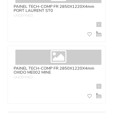
PAINEL TECH-COMP FR 2850X1220X4mm
PORT LAURENT ST0
UNDEFINED
PAINEL TECH-COMP FR 2850X1220X4mm
OXIDO ME002 MINE
UNDEFINED