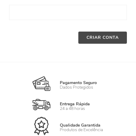
CRIAR CONTA
Pagamento Seguro
Dados Protegidos
Entrega Rápida
24 a 48 horas
Qualidade Garantida
Produtos de Excelência