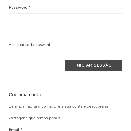
Password *
Esqueceu-se da password?
INICIAR SESSÃO
Crie uma conta
Se ainda não tem conta, crie a sua conta e descubra as
vantagens que temos para si.
Email *