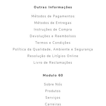
Outras Informações
Métodos de Pagamentos
Métodos de Entregas
Instruções de Compra
Devoluções e Reembolsos
Termos e Condições
Política da Qualidade, Ambiente e Segurança
Resolução de Litígios Online
Livro de Reclamações
Modulo 60
Sobre Nós
Produtos
Serviços
Carreiras