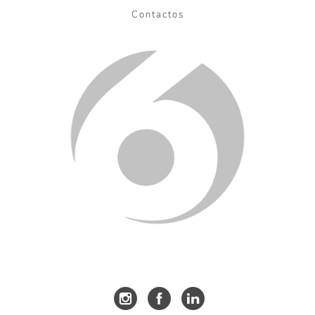
Contactos