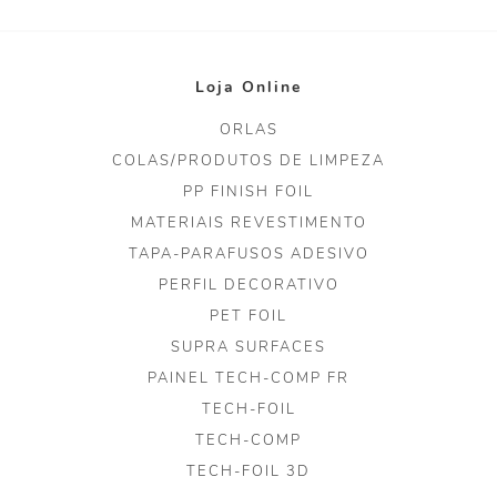
Loja Online
ORLAS
COLAS/PRODUTOS DE LIMPEZA
PP FINISH FOIL
MATERIAIS REVESTIMENTO
TAPA-PARAFUSOS ADESIVO
PERFIL DECORATIVO
PET FOIL
SUPRA SURFACES
PAINEL TECH-COMP FR
TECH-FOIL
TECH-COMP
TECH-FOIL 3D